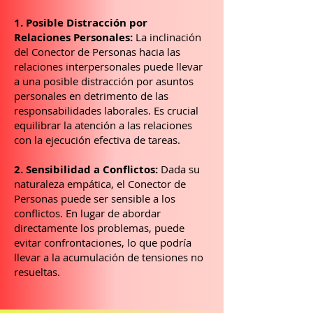
1. Posible Distracción por
Relaciones Personales:
La inclinación
del Conector de Personas hacia las
relaciones interpersonales puede llevar
a una posible distracción por asuntos
personales en detrimento de las
responsabilidades laborales. Es crucial
equilibrar la atención a las relaciones
con la ejecución efectiva de tareas.
2. Sensibilidad a Conflictos:
Dada su
naturaleza empática, el Conector de
Personas puede ser sensible a los
conflictos. En lugar de abordar
directamente los problemas, puede
evitar confrontaciones, lo que podría
llevar a la acumulación de tensiones no
resueltas.