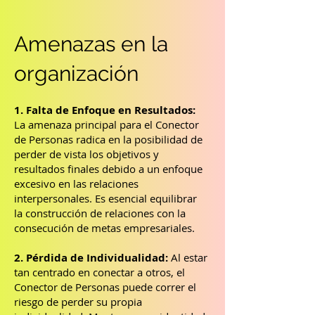
Amenazas en la
organización
1. Falta de Enfoque en Resultados:
La amenaza principal para el Conector
de Personas radica en la posibilidad de
perder de vista los objetivos y
resultados finales debido a un enfoque
excesivo en las relaciones
interpersonales. Es esencial equilibrar
la construcción de relaciones con la
consecución de metas empresariales.
2. Pérdida de Individualidad:
Al estar
tan centrado en conectar a otros, el
Conector de Personas puede correr el
riesgo de perder su propia