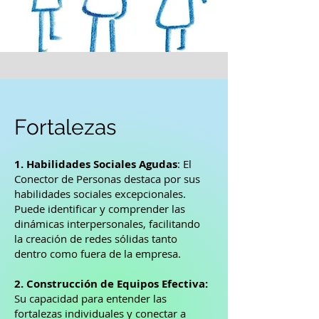
Fortalezas
1. Habilidades Sociales Agudas
: El
Conector de Personas destaca por sus
habilidades sociales excepcionales.
Puede identificar y comprender las
dinámicas interpersonales, facilitando
la creación de redes sólidas tanto
dentro como fuera de la empresa.
2. Construcción de Equipos Efectiva:
Su capacidad para entender las
fortalezas individuales y conectar a