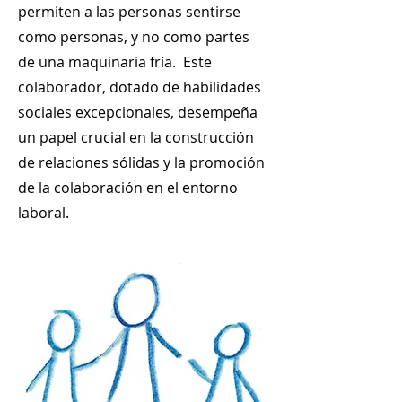
permiten a las personas sentirse
como personas, y no como partes
de una maquinaria fría. Este
colaborador, dotado de habilidades
sociales excepcionales, desempeña
un papel crucial en la construcción
de relaciones sólidas y la promoción
de la colaboración en el entorno
laboral.