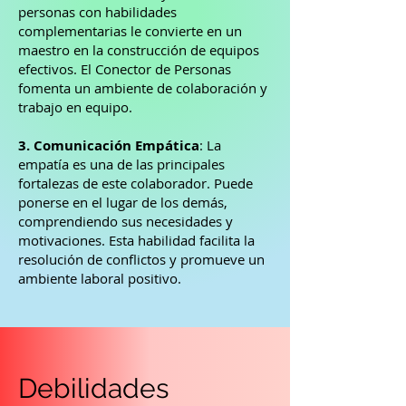
personas con habilidades
complementarias le convierte en un
maestro en la construcción de equipos
efectivos. El Conector de Personas
fomenta un ambiente de colaboración y
trabajo en equipo.
3. Comunicación Empática
: La
empatía es una de las principales
fortalezas de este colaborador. Puede
ponerse en el lugar de los demás,
comprendiendo sus necesidades y
motivaciones. Esta habilidad facilita la
resolución de conflictos y promueve un
ambiente laboral positivo.
Debilidades