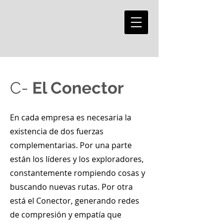
C-
El Conector
En cada empresa es necesaria la
existencia de dos fuerzas
complementarias. Por una parte
están los líderes y los exploradores,
constantemente rompiendo cosas y
buscando nuevas rutas. Por otra
está el Conector, generando redes
de compresión y empatía que